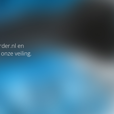
der.nl en
onze veiling.